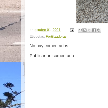
en
octubre 01, 2021
Etiquetas:
Fertilizadoras
No hay comentarios:
Publicar un comentario