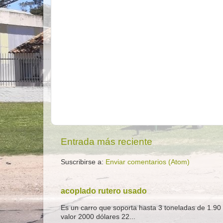
Entrada más reciente
Suscribirse a:
Enviar comentarios (Atom)
acoplado rutero usado
Es un carro que soporta hasta 3 toneladas de 1.90 
valor 2000 dólares 22...