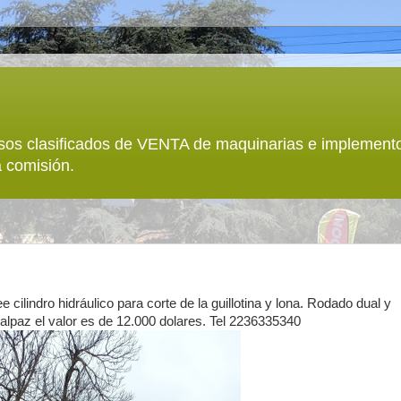
sos clasificados de VENTA de maquinarias e implemento
 comisión.
cilindro hidráulico para corte de la guillotina y lona. Rodado dual y
alpaz el valor es de 12.000 dolares. Tel 2236335340