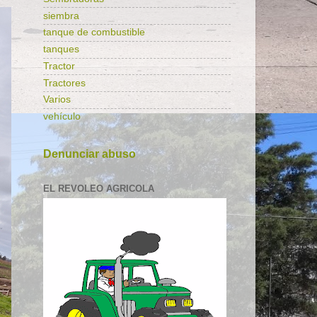
siembra
tanque de combustible
tanques
Tractor
Tractores
Varios
vehículo
Denunciar abuso
EL REVOLEO AGRICOLA