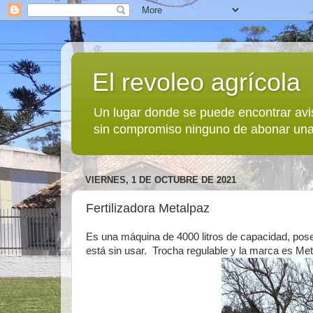
El revoleo agrícola
Un lugar donde se puede encontrar avi
sin compromiso ninguno de abonar una
VIERNES, 1 DE OCTUBRE DE 2021
Fertilizadora Metalpaz
Es una máquina de 4000 litros de capacidad, posee 
está sin usar. Trocha regulable y la marca es Met