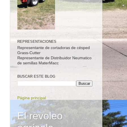
REPRESENTACIONES
Representante de cortadoras de césped
Grass-Cutter
Representante de Distribuidor Neumatico
de semillas MaterMacc
BUSCAR ESTE BLOG
Página principal
El revoleo