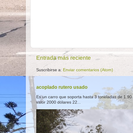
Entrada más reciente
Suscribirse a:
Enviar comentarios (Atom)
acoplado rutero usado
Es un carro que soporta hasta 3 toneladas de 1.90 
valor 2000 dólares 22...