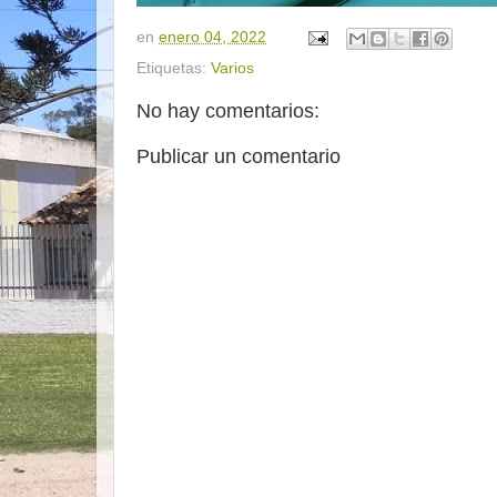
en
enero 04, 2022
Etiquetas:
Varios
No hay comentarios:
Publicar un comentario