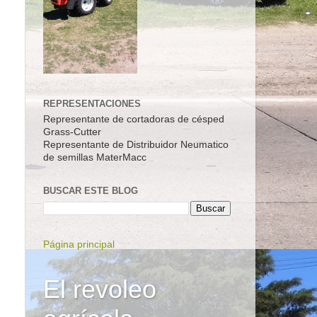
REPRESENTACIONES
Representante de cortadoras de césped
Grass-Cutter
Representante de Distribuidor Neumatico
de semillas MaterMacc
BUSCAR ESTE BLOG
Página principal
El revoleo