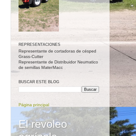
REPRESENTACIONES
Representante de cortadoras de césped
Grass-Cutter
Representante de Distribuidor Neumatico
de semillas MaterMacc
BUSCAR ESTE BLOG
Página principal
El revoleo