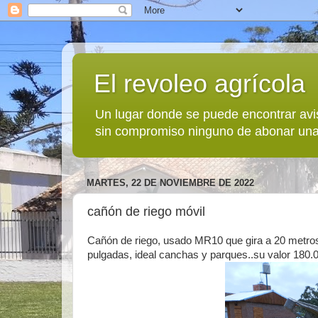
El revoleo agrícola
Un lugar donde se puede encontrar avi
sin compromiso ninguno de abonar una
MARTES, 22 DE NOVIEMBRE DE 2022
cañón de riego móvil
Cañón de riego, usado MR10 que gira a 20 metros
pulgadas, ideal canchas y parques..su valor 180