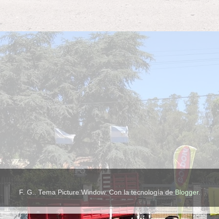
F. G.. Tema Picture Window. Con la tecnología de
Blogger
.