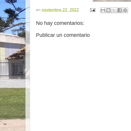
en
noviembre 22, 2022
No hay comentarios:
Publicar un comentario