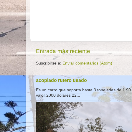
Entrada más reciente
Suscribirse a:
Enviar comentarios (Atom)
acoplado rutero usado
Es un carro que soporta hasta 3 toneladas de 1.90 
valor 2000 dólares 22...