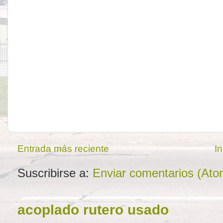
Entrada más reciente
In
Suscribirse a:
Enviar comentarios (Ato
acoplado rutero usado