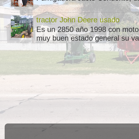
tractor John Deere usado
Es un 2850 año 1998 con motor 
muy buen estado general su val