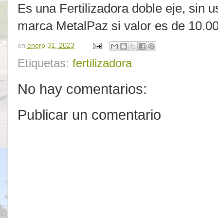
Es una Fertilizadora doble eje, sin 
marca MetalPaz si valor es de 10.0
en
enero 31, 2023
Etiquetas:
fertilizadora
No hay comentarios:
Publicar un comentario