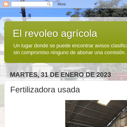
El revoleo agrícola
Un lugar donde se puede encontrar avisos clasif
sin compromiso ninguno de abonar una comisión.
MARTES, 31 DE ENERO DE 2023
Fertilizadora usada