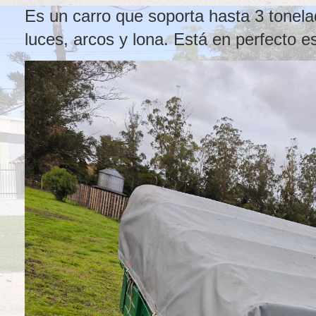
Es un carro que soporta hasta 3 tonel
luces, arcos y lona. Está en perfecto e