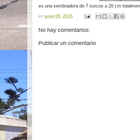
es una sembradora de 7 surcos a 20 cm totalment
en
junio 09, 2026
No hay comentarios:
Publicar un comentario