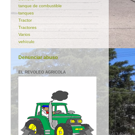
tanque de combustible
tanques
Tractor
Tractores
Varios
vehículo
Denunciar abuso
EL REVOLEO AGRICOLA