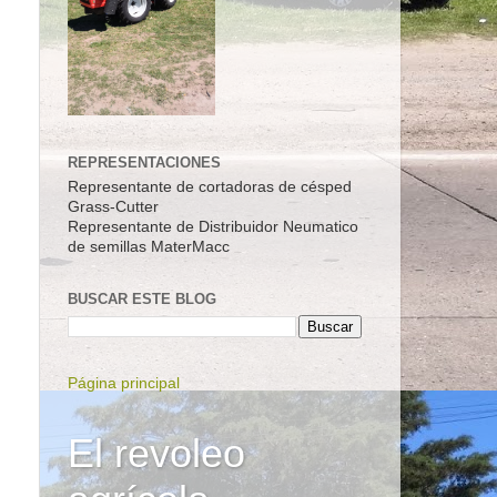
REPRESENTACIONES
Representante de cortadoras de césped
Grass-Cutter
Representante de Distribuidor Neumatico
de semillas MaterMacc
BUSCAR ESTE BLOG
Página principal
El revoleo