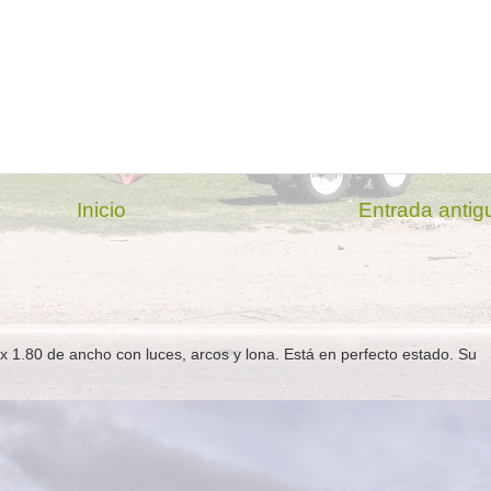
Inicio
Entrada antig
x 1.80 de ancho con luces, arcos y lona. Está en perfecto estado. Su