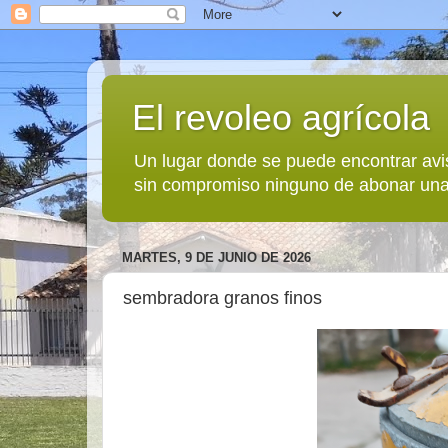
El revoleo agrícola
Un lugar donde se puede encontrar avi
sin compromiso ninguno de abonar una
MARTES, 9 DE JUNIO DE 2026
sembradora granos finos