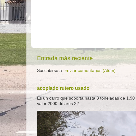
Entrada más reciente
Suscribirse a:
Enviar comentarios (Atom)
acoplado rutero usado
Es un carro que soporta hasta 3 toneladas de 1.90 
valor 2000 dólares 22...