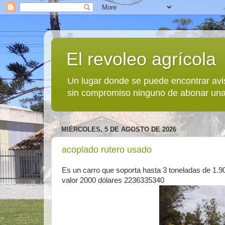
El revoleo agrícola
Un lugar donde se puede encontrar avi
sin compromiso ninguno de abonar una
MIÉRCOLES, 5 DE AGOSTO DE 2026
acoplado rutero usado
Es un carro que soporta hasta 3 toneladas de 1.90
valor 2000 dólares 2236335340