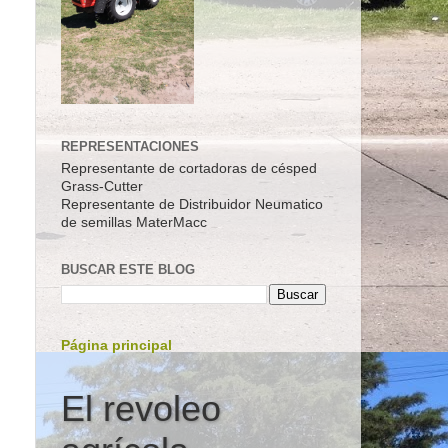
REPRESENTACIONES
Representante de cortadoras de césped
Grass-Cutter
Representante de Distribuidor Neumatico
de semillas MaterMacc
BUSCAR ESTE BLOG
Página principal
El revoleo