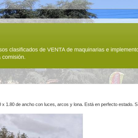
sos clasificados de VENTA de maquinarias e implemento
 comisión.
 x 1.80 de ancho con luces, arcos y lona. Está en perfecto estado. 