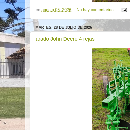
en
agosto 05, 2026
No hay comentarios:
MARTES, 28 DE JULIO DE 2026
arado John Deere 4 rejas