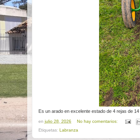
Es un arado en excelente estado de 4 rejas de 14
en
julio 28, 2026
No hay comentarios:
Etiquetas:
Labranza