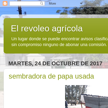
El revoleo agrícola
Un lugar donde se puede encontrar avisos clasif
sin compromiso ninguno de abonar una comisión.
MARTES, 24 DE OCTUBRE DE 2017
sembradora de papa usada