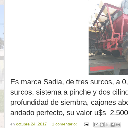
Es marca Sadia, de tres surcos, a 0
surcos, sistema a pinche y dos cilind
profundidad de siembra, cajones abo
andado perfecto, su valor u$s 2.500 
en
octubre 24, 2017
1 comentario: