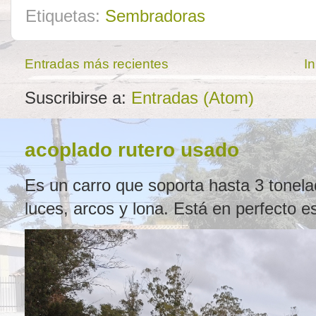
Etiquetas:
Sembradoras
Entradas más recientes
In
Suscribirse a:
Entradas (Atom)
acoplado rutero usado
Es un carro que soporta hasta 3 tonel
luces, arcos y lona. Está en perfecto e