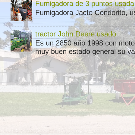
Fumigadora de 3 puntos usada
Fumigadora Jacto Condorito, us
tractor John Deere usado
Es un 2850 año 1998 con motor 
muy buen estado general su val