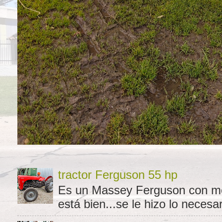
tractor Ferguson 55 hp
Es un Massey Ferguson con moto
está bien...se le hizo lo necesar