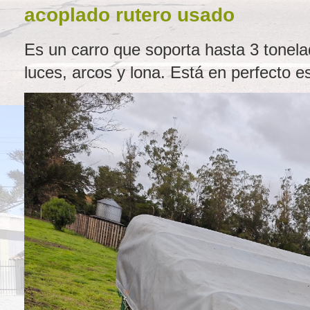
acoplado rutero usado
Es un carro que soporta hasta 3 tonel
luces, arcos y lona. Está en perfecto e