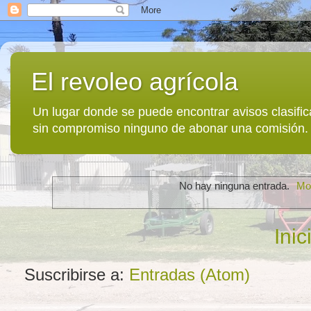
El revoleo agrícola
Un lugar donde se puede encontrar avisos clasif
sin compromiso ninguno de abonar una comisión.
No hay ninguna entrada.
Mos
Inic
Suscribirse a:
Entradas (Atom)