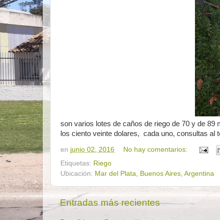
son varios lotes de caños de riego de 70 y de 89
los ciento veinte dolares, cada uno, consultas al
en
junio 02, 2016
No hay comentarios:
Etiquetas:
Riego
Ubicación:
Mar del Plata, Buenos Aires, Argentina
Entradas más recientes