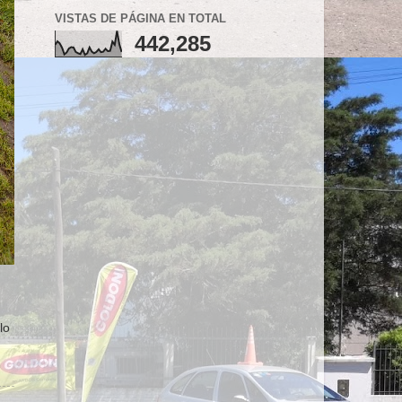
VISTAS DE PÁGINA EN TOTAL
442,285
lo