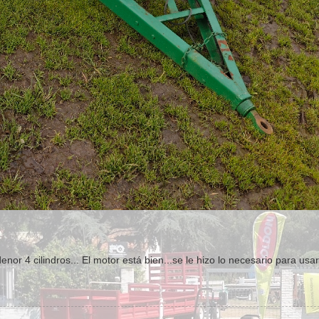
r 4 cilindros... El motor está bien...se le hizo lo necesario para usar