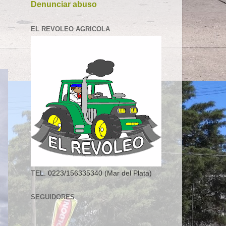
Denunciar abuso
EL REVOLEO AGRICOLA
TEL. 0223/156335340 (Mar del Plata)
SEGUIDORES