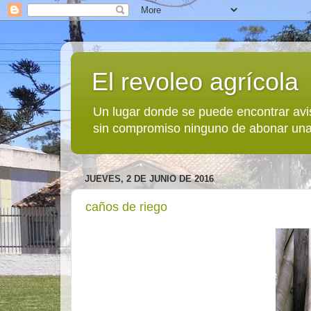
El revoleo agrícola
Un lugar donde se puede encontrar avi
sin compromiso ninguno de abonar una
JUEVES, 2 DE JUNIO DE 2016
caños de riego