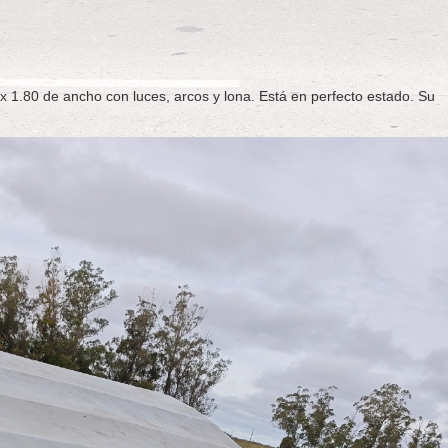
x 1.80 de ancho con luces, arcos y lona. Está en perfecto estado. Su