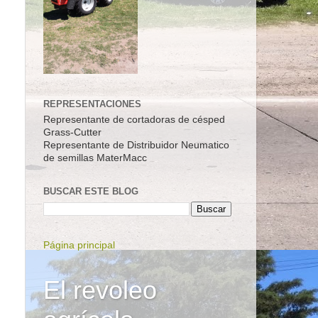
REPRESENTACIONES
Representante de cortadoras de césped
Grass-Cutter
Representante de Distribuidor Neumatico
de semillas MaterMacc
BUSCAR ESTE BLOG
Página principal
El revoleo