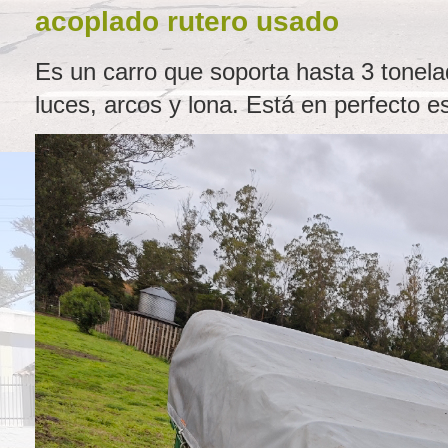
acoplado rutero usado
Es un carro que soporta hasta 3 tonel
luces, arcos y lona. Está en perfecto e