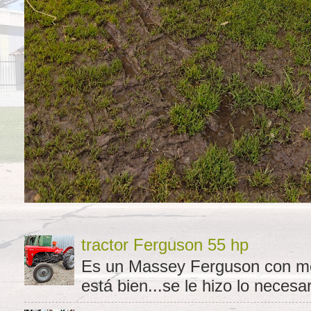
tractor Ferguson 55 hp
Es un Massey Ferguson con moto
está bien...se le hizo lo necesar