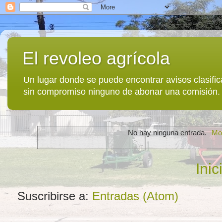
El revoleo agrícola
Un lugar donde se puede encontrar avisos clasif
sin compromiso ninguno de abonar una comisión.
No hay ninguna entrada.
Mos
Inic
Suscribirse a:
Entradas (Atom)