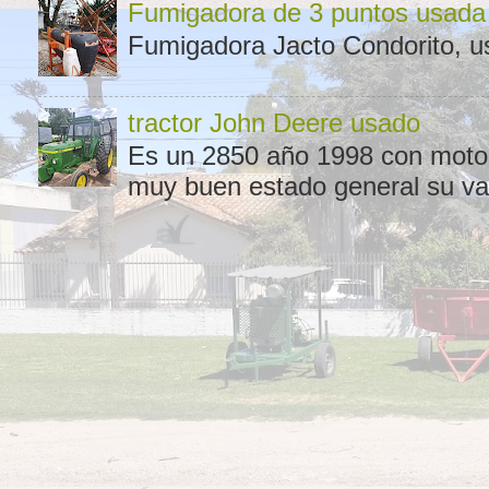
Fumigadora de 3 puntos usada
Fumigadora Jacto Condorito, us
tractor John Deere usado
Es un 2850 año 1998 con motor 
muy buen estado general su val