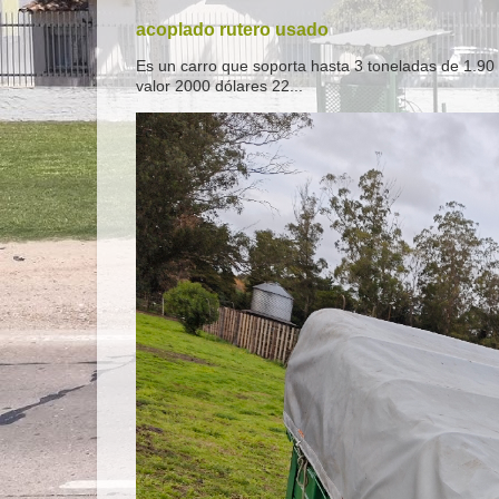
acoplado rutero usado
Es un carro que soporta hasta 3 toneladas de 1.90 
valor 2000 dólares 22...