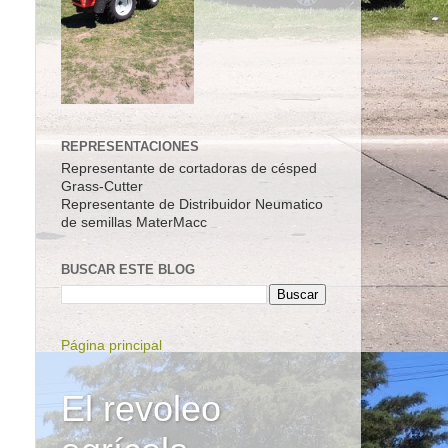
REPRESENTACIONES
Representante de cortadoras de césped
Grass-Cutter
Representante de Distribuidor Neumatico
de semillas MaterMacc
BUSCAR ESTE BLOG
Página principal
El revoleo