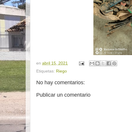
en
abril 15, 2021
Etiquetas:
Riego
No hay comentarios:
Publicar un comentario