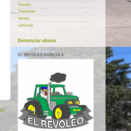
Tractor
Tractores
Varios
vehículo
Denunciar abuso
EL REVOLEO AGRICOLA
ua