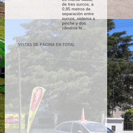
de tres surcos, a
0,85 metros de
separación entre
surcos, sistema a
pinche y dos
cilindros hi...
VISTAS DE PÁGINA EN TOTAL