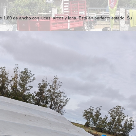
x 1.80 de ancho con luces, arcos y lona. Está en perfecto estado. Su