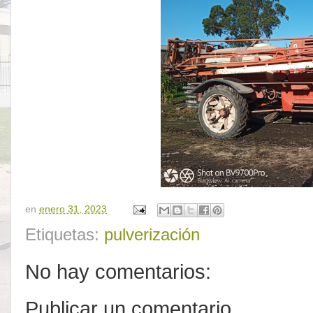
en
enero 31, 2023
Etiquetas:
pulverización
No hay comentarios:
Publicar un comentario