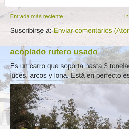
Entrada más reciente
In
Suscribirse a:
Enviar comentarios (Ato
acoplado rutero usado
Es un carro que soporta hasta 3 tonel
luces, arcos y lona. Está en perfecto e